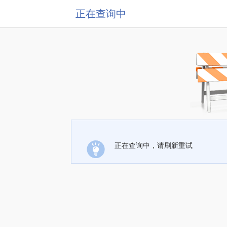
正在查询中
正在查询中，请刷新重试