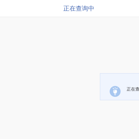
正在查询中
正在