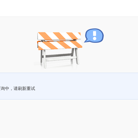
查询中，请刷新重试