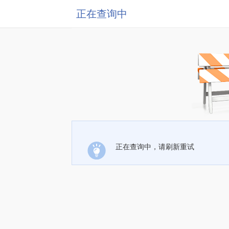
正在查询中
正在查询中，请刷新重试