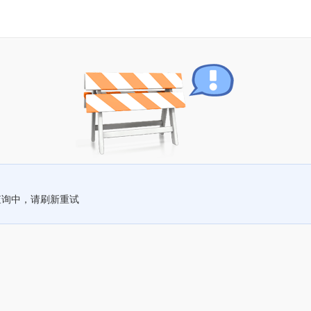
查询中，请刷新重试