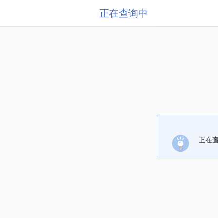
正在查询中
正在